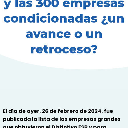
y las 300 empresas
condicionadas ¿un
avance o un
retroceso?
El día de ayer, 26 de febrero de 2024, fue
publicada la lista de las empresas grandes
que obtuvieron el Distintivo ESR y para