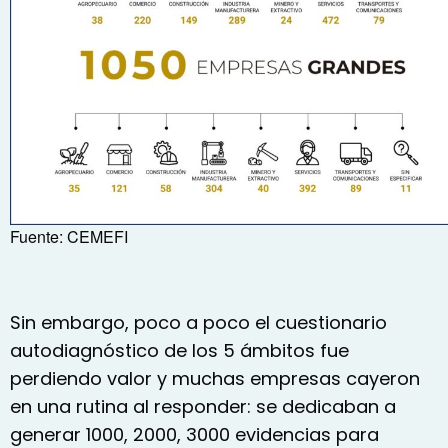
Fuente: CEMEFI
Sin embargo, poco a poco el cuestionario
autodiagnóstico de los 5 ámbitos fue
perdiendo valor y muchas empresas cayeron
en una rutina al responder: se dedicaban a
generar 1000, 2000, 3000 evidencias para