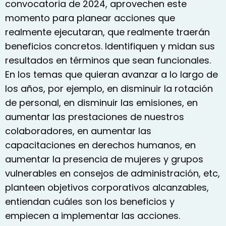
convocatoria de 2024, aprovechen este
momento para planear acciones que
realmente ejecutaran, que realmente traerán
beneficios concretos. Identifiquen y midan sus
resultados en términos que sean funcionales.
En los temas que quieran avanzar a lo largo de
los años, por ejemplo, en disminuir la rotación
de personal, en disminuir las emisiones, en
aumentar las prestaciones de nuestros
colaboradores, en aumentar las
capacitaciones en derechos humanos, en
aumentar la presencia de mujeres y grupos
vulnerables en consejos de administración, etc,
planteen objetivos corporativos alcanzables,
entiendan cuáles son los beneficios y
empiecen a implementar las acciones.