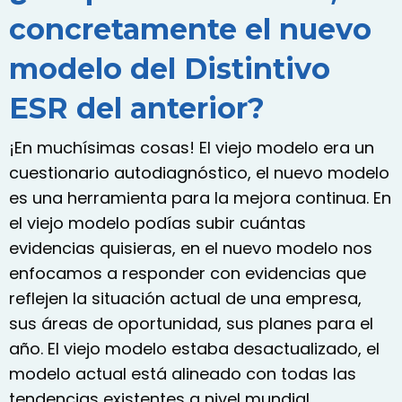
concretamente el nuevo
modelo del Distintivo
ESR del anterior?
¡En muchísimas cosas! El viejo modelo era un
cuestionario autodiagnóstico, el nuevo modelo
es una herramienta para la mejora continua. En
el viejo modelo podías subir cuántas
evidencias quisieras, en el nuevo modelo nos
enfocamos a responder con evidencias que
reflejen la situación actual de una empresa,
sus áreas de oportunidad, sus planes para el
año. El viejo modelo estaba desactualizado, el
modelo actual está alineado con todas las
tendencias existentes a nivel mundial.