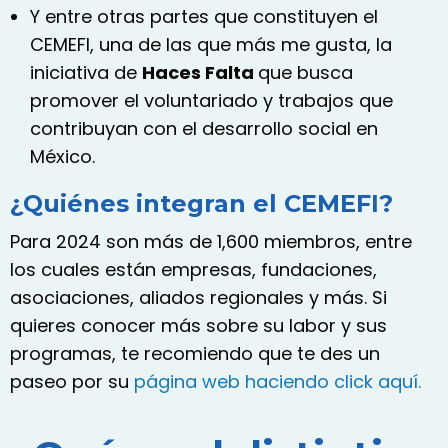
Y entre otras partes que constituyen el
CEMEFI, una de las que más me gusta, la
iniciativa de
Haces Falta
que busca
promover el voluntariado y trabajos que
contribuyan con el desarrollo social en
México.
¿Quiénes integran el CEMEFI?
Para 2024 son más de 1,600 miembros, entre
los cuales están empresas, fundaciones,
asociaciones, aliados regionales y más. Si
quieres conocer más sobre su labor y sus
programas, te recomiendo que te des un
paseo por su
página web haciendo click aquí.