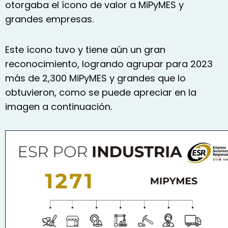
otorgaba el ícono de valor a MiPyMES y
grandes empresas.
Este ícono tuvo y tiene aún un gran
reconocimiento, logrando agrupar para 2023
más de 2,300 MiPyMES y grandes que lo
obtuvieron, como se puede apreciar en la
imagen a continuación.