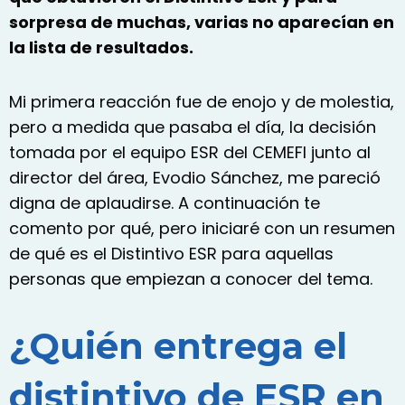
sorpresa de muchas, varias no aparecían en
la lista de resultados.
Mi primera reacción fue de enojo y de molestia,
pero a medida que pasaba el día, la decisión
tomada por el equipo ESR del CEMEFI junto al
director del área, Evodio Sánchez, me pareció
digna de aplaudirse. A continuación te
comento por qué, pero iniciaré con un resumen
de qué es el Distintivo ESR para aquellas
personas que empiezan a conocer del tema.
¿Quién entrega el
distintivo de ESR en