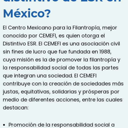
México?
El Centro Mexicano para la Filantropía, mejor
conocido por CEMEFI, es quien otorga el
Distintivo ESR. El CEMEFI es una asociación civil
sin fines de lucro que fue fundada en 1988,
cuya misión es la de promover la filantropía y
la responsabilidad social de todas las partes
que integran una sociedad. El CEMEFI
contribuye con la creación de sociedades más
justas, equitativas, solidarias y prósperas por
medio de diferentes acciones, entre las cuales
destacan:
Promoción de la responsabilidad social a