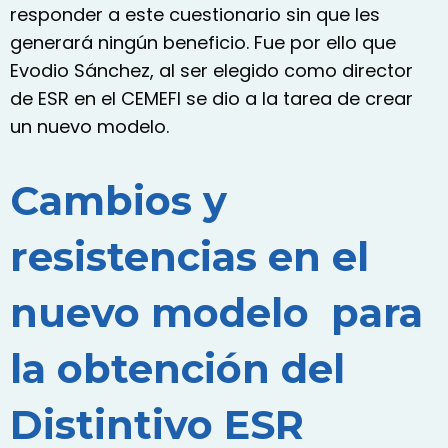
responder a este cuestionario sin que les
generará ningún beneficio. Fue por ello que
Evodio Sánchez, al ser elegido como director
de ESR en el CEMEFI se dio a la tarea de crear
un nuevo modelo.
Cambios y
resistencias en el
nuevo modelo para
la obtención del
Distintivo ESR