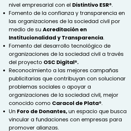
nivel empresarial con el
Distintivo ESR
®.
Fomento de la confianza y transparencia en
las organizaciones de la sociedad civil por
medio de su
Acreditación en
Institucionalidad y Transparencia
.
Fomento del desarrollo tecnológico de
organizaciones de la sociedad civil a través
del proyecto
OSC Digital
®
.
Reconocimiento a las mejores campañas
publicitarias que contribuyan con solucionar
problemas sociales o apoyar a
organizaciones de la sociedad civil, mejor
conocido como
Caracol de Plata
®.
Un
Foro de Donantes,
un espacio que busca
vincular a fundaciones con empresas para
promover alianzas.