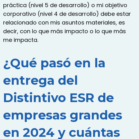
práctica (nivel 5 de desarrollo) o mi objetivo
corporativo (nivel 4 de desarrollo) debe estar
relacionado con mis asuntos materiales, es
decir, con lo que más impacto o lo que más
me impacta.
¿Qué pasó en la
entrega del
Distintivo ESR de
empresas grandes
en 2024 y cuántas