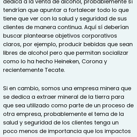
dedica a la venta de alcohol, probablemente sí
tendrían que apuntar a fortalecer todo lo que
tiene que ver con la salud y seguridad de sus
clientes de manera continua. Aquí sí deberían
buscar plantearse objetivos corporativos
claros, por ejemplo, producir bebidas que sean
libres de alcohol pero que permitan socializar
como lo ha hecho Heineken, Corona y
recientemente Tecate.
Si en cambio, somos una empresa minera que
se dedica a extraer mineral de la tierra para
que sea utilizado como parte de un proceso de
otra empresa, probablemente el tema de la
salud y seguridad de los clientes tenga un
poco menos de importancia que los impactos