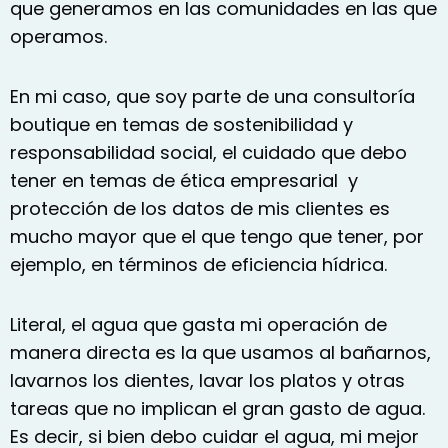
que generamos en las comunidades en las que
operamos.
En mi caso, que soy parte de una consultoría
boutique en temas de sostenibilidad y
responsabilidad social, el cuidado que debo
tener en temas de ética empresarial y
protección de los datos de mis clientes es
mucho mayor que el que tengo que tener, por
ejemplo, en términos de eficiencia hídrica.
Literal, el agua que gasta mi operación de
manera directa es la que usamos al bañarnos,
lavarnos los dientes, lavar los platos y otras
tareas que no implican el gran gasto de agua.
Es decir, si bien debo cuidar el agua, mi mejor