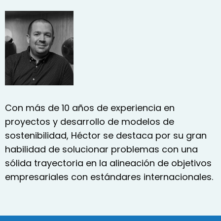
Con más de 10 años de experiencia en
proyectos y desarrollo de modelos de
sostenibilidad, Héctor se destaca por su gran
habilidad de solucionar problemas con una
sólida trayectoria en la alineación de objetivos
empresariales con estándares internacionales.