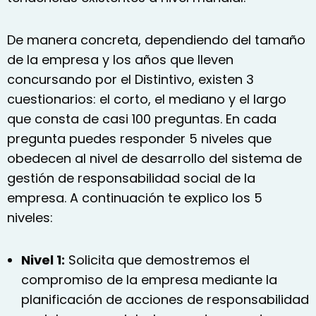
De manera concreta, dependiendo del tamaño
de la empresa y los años que lleven
concursando por el Distintivo, existen 3
cuestionarios: el corto, el mediano y el largo
que consta de casi 100 preguntas. En cada
pregunta puedes responder 5 niveles que
obedecen al nivel de desarrollo del sistema de
gestión de responsabilidad social de la
empresa. A continuación te explico los 5
niveles:
Nivel 1:
Solicita que demostremos el
compromiso de la empresa mediante la
planificación de acciones de responsabilidad