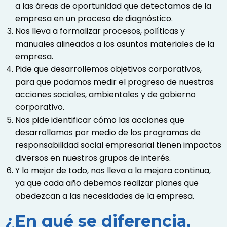
a las áreas de oportunidad que detectamos de la
empresa en un proceso de diagnóstico.
Nos lleva a formalizar procesos, políticas y
manuales alineados a los asuntos materiales de la
empresa.
Pide que desarrollemos objetivos corporativos,
para que podamos medir el progreso de nuestras
acciones sociales, ambientales y de gobierno
corporativo.
Nos pide identificar cómo las acciones que
desarrollamos por medio de los programas de
responsabilidad social empresarial tienen impactos
diversos en nuestros grupos de interés.
Y lo mejor de todo, nos lleva a la mejora continua,
ya que cada año debemos realizar planes que
obedezcan a las necesidades de la empresa.
¿En qué se diferencia,