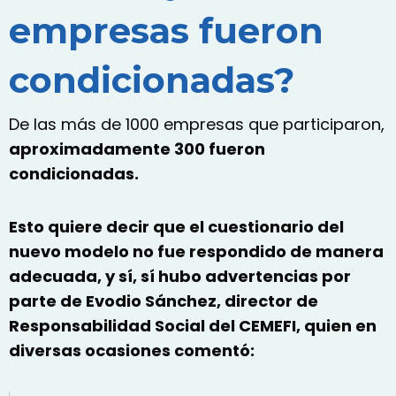
empresas fueron
condicionadas?
De las más de 1000 empresas que participaron,
aproximadamente 300 fueron
condicionadas.
Esto quiere decir que el cuestionario del
nuevo modelo no fue respondido de manera
adecuada, y sí, sí hubo advertencias por
parte de Evodio Sánchez, director de
Responsabilidad Social del CEMEFI, quien en
diversas ocasiones comentó: