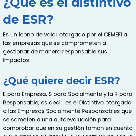
¿Qué es el distintivo
de ESR?
Es un ícono de valor otorgado por el CEMEFI a
las empresas que se comprometen a
gestionar de manera responsable sus
impactos
¿Qué quiere decir ESR?
E para Empresa, S para Socialmente y la R para
Responsable, es decir, es el Distintivo otorgado
a las Empresas Socialmente Responsables que
se someten a una autoevaluación para
comprobar que en su gestión toman en cuenta