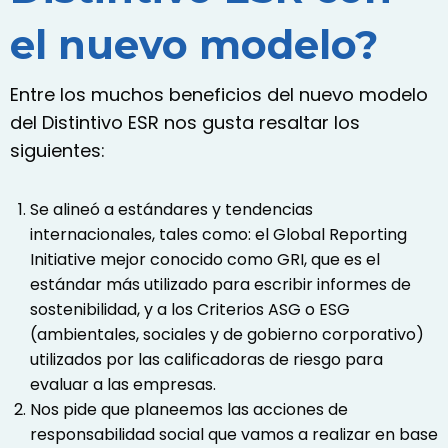
el nuevo modelo?
Entre los muchos beneficios del nuevo modelo
del Distintivo ESR nos gusta resaltar los
siguientes:
Se alineó a estándares y tendencias
internacionales, tales como: el Global Reporting
Initiative mejor conocido como GRI, que es el
estándar más utilizado para escribir informes de
sostenibilidad, y a los Criterios ASG o ESG
(ambientales, sociales y de gobierno corporativo)
utilizados por las calificadoras de riesgo para
evaluar a las empresas.
Nos pide que planeemos las acciones de
responsabilidad social que vamos a realizar en base