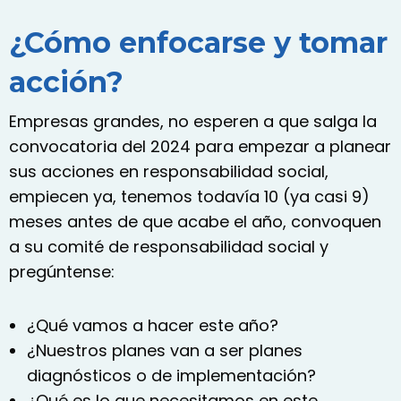
¿Cómo enfocarse y tomar
acción?
Empresas grandes, no esperen a que salga la
convocatoria del 2024 para empezar a planear
sus acciones en responsabilidad social,
empiecen ya, tenemos todavía 10 (ya casi 9)
meses antes de que acabe el año, convoquen
a su comité de responsabilidad social y
pregúntense:
¿Qué vamos a hacer este año?
¿Nuestros planes van a ser planes
diagnósticos o de
implementación?
¿Qué es lo que necesitamos en este