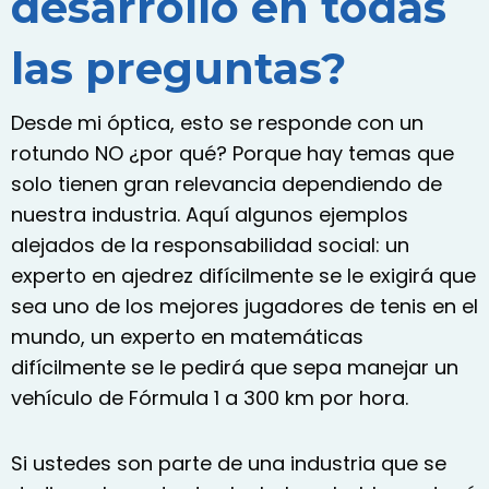
desarrollo en todas
las preguntas?
Desde mi óptica, esto se responde con un
rotundo NO ¿por qué? Porque hay temas que
solo tienen gran relevancia dependiendo de
nuestra industria. Aquí algunos ejemplos
alejados de la responsabilidad social: un
experto en ajedrez difícilmente se le exigirá que
sea uno de los mejores jugadores de tenis en el
mundo, un experto en matemáticas
difícilmente se le pedirá que sepa manejar un
vehículo de Fórmula 1 a 300 km por hora.
Si ustedes son parte de una industria que se