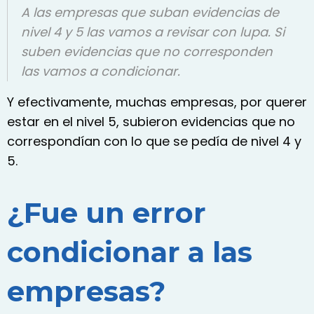
A las empresas que suban evidencias de
nivel 4 y 5 las vamos a revisar con lupa. Si
suben evidencias que no corresponden
las vamos a condicionar.
Y efectivamente, muchas empresas, por querer
estar en el nivel 5, subieron evidencias que no
correspondían con lo que se pedía de nivel 4 y
5.
¿Fue un error
condicionar a las
empresas?