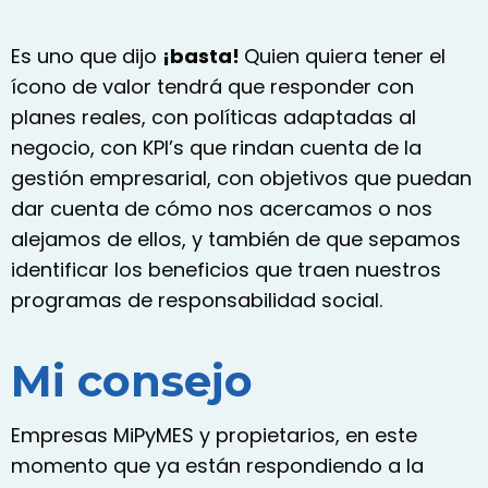
Es uno que dijo
¡basta!
Quien quiera tener el
ícono de valor tendrá que responder con
planes reales, con políticas adaptadas al
negocio, con KPI’s que rindan cuenta de la
gestión empresarial, con objetivos que puedan
dar cuenta de cómo nos acercamos o nos
alejamos de ellos, y también de que sepamos
identificar los beneficios que traen nuestros
programas de responsabilidad social.
Mi consejo
Empresas MiPyMES y propietarios, en este
momento que ya están respondiendo a la