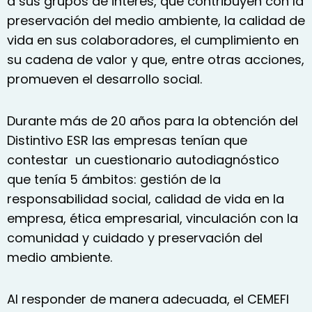
a sus grupos de interés, que contribuyen con la
preservación del medio ambiente, la calidad de
vida en sus colaboradores, el cumplimiento en
su cadena de valor y que, entre otras acciones,
promueven el desarrollo social.
Durante más de 20 años para la obtención del
Distintivo ESR las empresas tenían que
contestar un cuestionario autodiagnóstico
que tenía 5 ámbitos: gestión de la
responsabilidad social, calidad de vida en la
empresa, ética empresarial, vinculación con la
comunidad y cuidado y preservación del
medio ambiente.
Al responder de manera adecuada, el CEMEFI