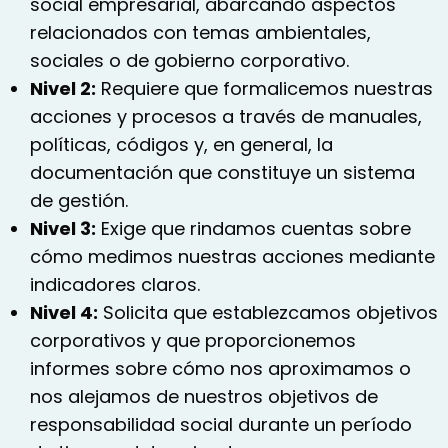
social empresarial, abarcando aspectos
relacionados con temas ambientales,
sociales o de gobierno corporativo.
Nivel 2:
Requiere que formalicemos nuestras
acciones y procesos a través de manuales,
políticas, códigos y, en general, la
documentación que constituye un sistema
de gestión.
Nivel 3:
Exige que rindamos cuentas sobre
cómo medimos nuestras acciones mediante
indicadores claros.
Nivel 4:
Solicita que establezcamos objetivos
corporativos y que proporcionemos
informes sobre cómo nos aproximamos o
nos alejamos de nuestros objetivos de
responsabilidad social durante un período