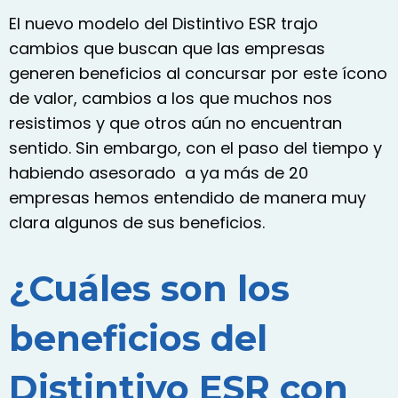
El nuevo modelo del Distintivo ESR trajo
cambios que buscan que las empresas
generen beneficios al concursar por este ícono
de valor, cambios a los que muchos nos
resistimos y que otros aún no encuentran
sentido. Sin embargo, con el paso del tiempo y
habiendo asesorado a ya más de 20
empresas hemos entendido de manera muy
clara algunos de sus beneficios.
¿Cuáles son los
beneficios del
Distintivo ESR con