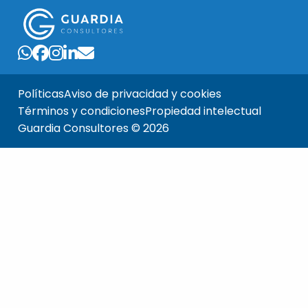
Políticas
Aviso de privacidad y cookies
Términos y condiciones
Propiedad intelectual
Guardia Consultores © 2026