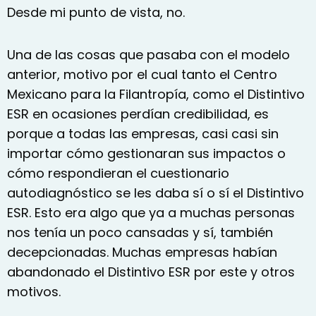
Desde mi punto de vista, no.
Una de las cosas que pasaba con el modelo
anterior, motivo por el cual tanto el Centro
Mexicano para la Filantropía, como el Distintivo
ESR en ocasiones perdían credibilidad, es
porque a todas las empresas, casi casi sin
importar cómo gestionaran sus impactos o
cómo respondieran el cuestionario
autodiagnóstico se les daba sí o sí el Distintivo
ESR. Esto era algo que ya a muchas personas
nos tenía un poco cansadas y sí, también
decepcionadas. Muchas empresas habían
abandonado el Distintivo ESR por este y otros
motivos.