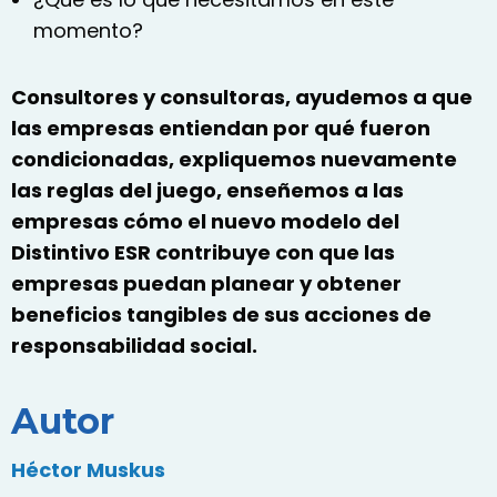
momento?
Consultores y consultoras, ayudemos a que
las empresas entiendan por qué fueron
condicionadas, expliquemos nuevamente
las reglas del juego, enseñemos a las
empresas cómo el nuevo modelo del
Distintivo ESR contribuye con que las
empresas puedan planear y obtener
beneficios tangibles de sus acciones de
responsabilidad social.
Autor
Héctor Muskus