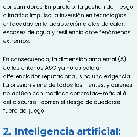
consumidores. En paralelo, la gestión del riesgo
climático impulsa la inversión en tecnologías
enfocadas en la adaptación a olas de calor,
escasez de agua y resiliencia ante fenómenos
extremos.
En consecuencia, la dimensión ambiental (A)
de los criterios ASG ya no es solo un
diferenciador reputacional, sino una exigencia.
La presión viene de todos los frentes, y quienes
no actúen con medidas concretas—más allá
del discurso—corren el riesgo de quedarse
fuera del juego.
2. Inteligencia artificial: