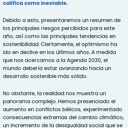
califica como inestable.
Debido a esto, presentaremos un resumen de
los principales riesgos percibidos para este
año, así como las principales tendencias en
sostenibilidad. Ciertamente, el optimismo ha
ido en declive en los últimos años. A medida
que nos acercamos a la Agenda 2030, el
mundo debería estar avanzando hacia un
desarrollo sostenible más sólido.
No obstante, la realidad nos muestra un
panorama complejo. Hemos presenciado el
aumento en conflictos bélicos, experimentado
consecuencias extremas del cambio climático,
un incremento de la desigualdad social que se