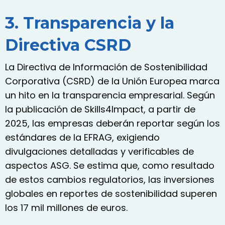
3. Transparencia y la
Directiva CSRD
La Directiva de Información de Sostenibilidad
Corporativa (CSRD) de la Unión Europea marca
un hito en la transparencia empresarial. Según
la publicación de Skills4Impact, a partir de
2025, las empresas deberán reportar según los
estándares de la EFRAG, exigiendo
divulgaciones detalladas y verificables de
aspectos ASG. Se estima que, como resultado
de estos cambios regulatorios, las inversiones
globales en reportes de sostenibilidad superen
los 17 mil millones de euros.