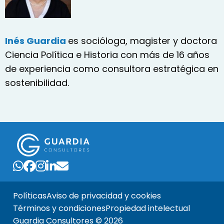
Inés Guardia
es socióloga, magister y doctora
Ciencia Política e Historia con más de 16 años
de experiencia como consultora estratégica en
sostenibilidad.
Políticas
Aviso de privacidad y cookies
Términos y condiciones
Propiedad intelectual
Guardia Consultores © 2026