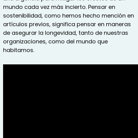
mundo cada vez más incierto. Pensar en
sostenibilidad, como hemos hecho mención en
artículos previos,
significa pensar en maneras
de asegurar la longevidad, tanto de nuestras
organizaciones, como del mundo que
habitamos.