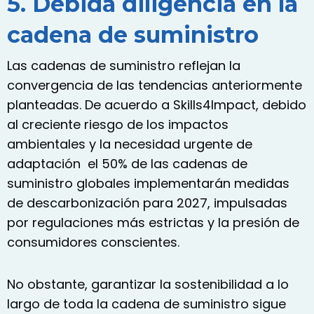
5. Debida diligencia en la
cadena de suministro
Las cadenas de suministro reflejan la
convergencia de las tendencias anteriormente
planteadas. De acuerdo a Skills4Impact, debido
al creciente riesgo de los impactos
ambientales y la necesidad urgente de
adaptación el 50% de las cadenas de
suministro globales implementarán medidas
de descarbonización para 2027, impulsadas
por regulaciones más estrictas y la presión de
consumidores conscientes.
No obstante, garantizar la sostenibilidad a lo
largo de toda la cadena de suministro sigue