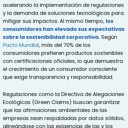
acelerando la implementación de regulaciones
y la demanda de soluciones tecnológicas para
mitigar sus impactos. Al mismo tiempo,
los
consumidores han elevado sus expectativas
sobre la sostenibilidad corporativa.
Según
Pacto Mundial
, más del 70% de los
consumidores prefieren productos sostenibles
con certificaciones oficiales, lo que demuestra
el crecimiento de un consumidor consciente
que exige transparencia y responsabilidad.
Regulaciones como la Directiva de Alegaciones
Ecológicas (Green Claims) buscan garantizar
que las afirmaciones ambientales de las
empresas sean respaldadas por datos sólidos,
alineándose con las exigencias de las y los