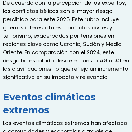
De acuerdo con la percepción de los expertos,
los conflictos bélicos son el mayor riesgo
percibido para este 2025. Este rubro incluye
guerras interestatales, conflictos civiles y
terrorismo, exacerbados por tensiones en
regiones clave como Ucrania, Sudán y Medio
Oriente. En comparación con el 2024, este
riesgo ha escalado desde el puesto #8 al #1 en
las clasificaciones, lo que refleja un incremento
significativo en su impacto y relevancia.
Eventos climáticos
extremos
Los eventos climáticos extremos han afectado
a comunidades y economías a través de