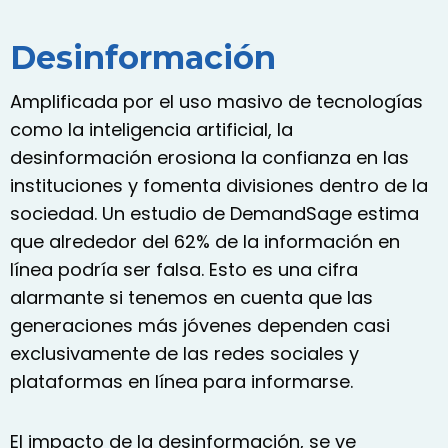
Desinformación
Amplificada por el uso masivo de tecnologías
como la inteligencia artificial, la
desinformación erosiona la confianza en las
instituciones y fomenta divisiones dentro de la
sociedad. Un estudio de DemandSage estima
que alrededor del 62% de la información en
línea podría ser falsa. Esto es una cifra
alarmante si tenemos en cuenta que las
generaciones más jóvenes dependen casi
exclusivamente de las redes sociales y
plataformas en línea para informarse.
El impacto de la desinformación, se ve