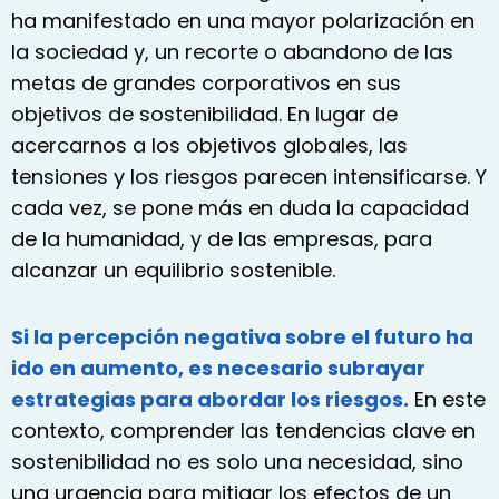
ha manifestado en una mayor polarización en
la sociedad y, un recorte o abandono de las
metas de grandes corporativos en sus
objetivos de sostenibilidad. En lugar de
acercarnos a los objetivos globales, las
tensiones y los riesgos parecen intensificarse. Y
cada vez, se pone más en duda la capacidad
de la humanidad, y de las empresas, para
alcanzar un equilibrio sostenible.
Si la percepción negativa sobre el futuro ha
ido en aumento, es necesario subrayar
estrategias para abordar los riesgos.
En este
contexto, comprender las tendencias clave en
sostenibilidad no es solo una necesidad, sino
una urgencia para mitigar los efectos de un