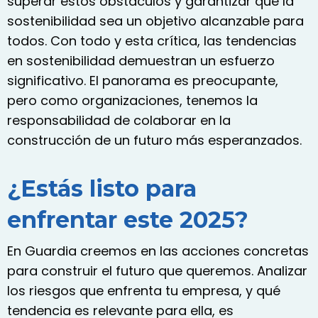
superar estos obstáculos y garantizar que la
sostenibilidad sea un objetivo alcanzable para
todos. Con todo y esta crítica, las tendencias
en sostenibilidad demuestran un esfuerzo
significativo. El panorama es preocupante,
pero como organizaciones, tenemos la
responsabilidad de colaborar en la
construcción de un futuro más esperanzados.
¿Estás listo para
enfrentar este 2025?
En Guardia creemos en las acciones concretas
para construir el futuro que queremos. Analizar
los riesgos que enfrenta tu empresa, y qué
tendencia es relevante para ella, es