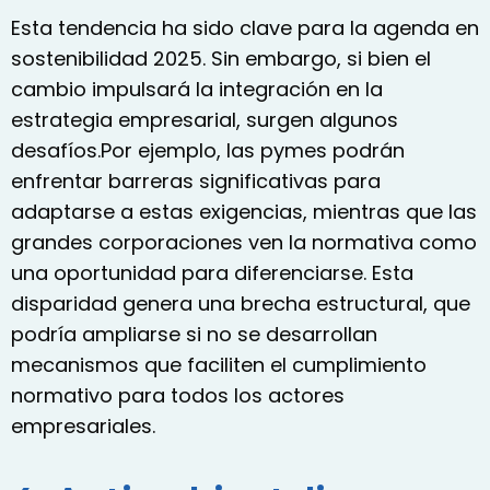
Esta tendencia ha sido clave para la agenda en
sostenibilidad 2025. Sin embargo, si bien el
cambio impulsará la integración en la
estrategia empresarial, surgen algunos
desafíos.Por ejemplo, las pymes podrán
enfrentar barreras significativas para
adaptarse a estas exigencias, mientras que las
grandes corporaciones ven la normativa como
una oportunidad para diferenciarse. Esta
disparidad genera una brecha estructural, que
podría ampliarse si no se desarrollan
mecanismos que faciliten el cumplimiento
normativo para todos los actores
empresariales.