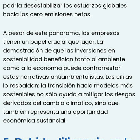
podría desestabilizar los esfuerzos globales
hacia las cero emisiones netas.
A pesar de este panorama, las empresas
tienen un papel crucial que jugar. La
demostración de que las inversiones en
sostenibilidad benefician tanto al ambiente
como a la economía puede contrarrestar
estas narrativas antiambientalistas. Las cifras
lo respaldan: la transición hacia modelos más
sostenibles no sólo ayuda a mitigar los riesgos
derivados del cambio climático, sino que
también representa una oportunidad
económica sustancial.