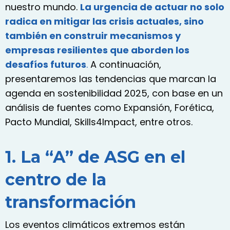
nuestro mundo.
La urgencia de actuar no solo
radica en mitigar las crisis actuales, sino
también en construir mecanismos y
empresas resilientes que aborden los
desafíos futuros
.
A continuación,
presentaremos las tendencias que marcan la
agenda en sostenibilidad 2025, con base en un
análisis de fuentes como Expansión, Forética,
Pacto Mundial, Skills4Impact, entre otros.
1. La “A” de ASG en el
centro de la
transformación
Los eventos climáticos extremos están