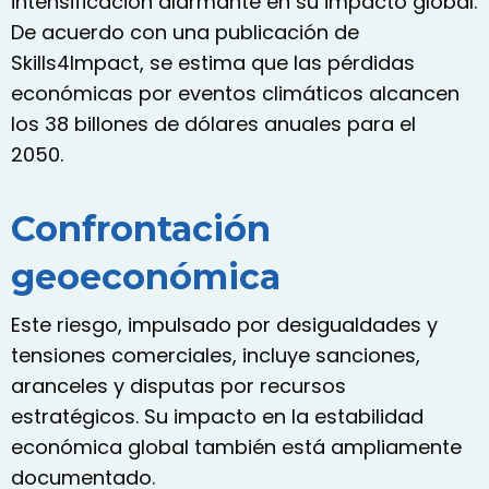
intensificación alarmante en su impacto global.
De acuerdo con una publicación de
Skills4Impact, se estima que las pérdidas
económicas por eventos climáticos alcancen
los 38 billones de dólares anuales para el
2050.
Confrontación
geoeconómica
Este riesgo, impulsado por desigualdades y
tensiones comerciales, incluye sanciones,
aranceles y disputas por recursos
estratégicos. Su impacto en la estabilidad
económica global también está ampliamente
documentado.