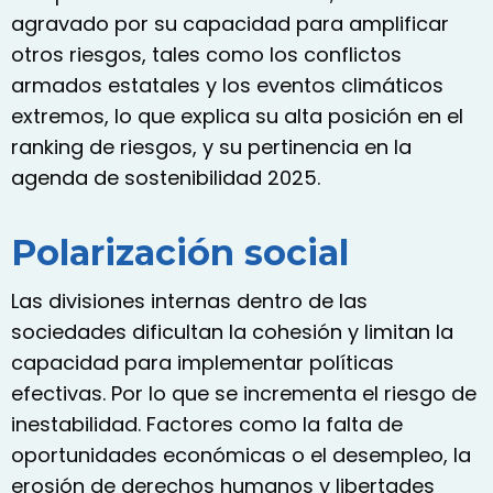
agravado por su capacidad para amplificar
otros riesgos, tales como los conflictos
armados estatales y los eventos climáticos
extremos, lo que explica su alta posición en el
ranking de riesgos, y su pertinencia en la
agenda de sostenibilidad 2025.
Polarización social
Las divisiones internas dentro de las
sociedades dificultan la cohesión y limitan la
capacidad para implementar políticas
efectivas. Por lo que se incrementa el riesgo de
inestabilidad. Factores como la falta de
oportunidades económicas o el desempleo, la
erosión de derechos humanos y libertades