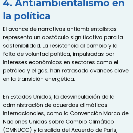
4. Antiambientalismo en
la política
El avance de narrativas antiambientalistas
representa un obstáculo significativo para la
sostenibilidad. La resistencia al cambio y la
falta de voluntad política, impulsadas por
intereses económicos en sectores como el
petróleo y el gas, han retrasado avances clave
en la transición energética.
En Estados Unidos, la desvinculación de la
administración de acuerdos climáticos
internacionales, como la Convención Marco de
Naciones Unidas sobre Cambio Climático
(CMNUCC) y la salida del Acuerdo de Paris,