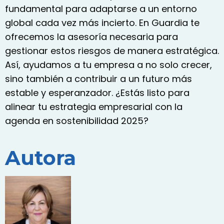
fundamental para adaptarse a un entorno
global cada vez más incierto. En Guardia te
ofrecemos la asesoría necesaria para
gestionar estos riesgos de manera estratégica.
Así, ayudamos a tu empresa a no solo crecer,
sino también a contribuir a un futuro más
estable y esperanzador. ¿Estás listo para
alinear tu estrategia empresarial con la
agenda en sostenibilidad 2025?
Autora