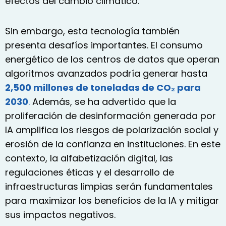
efectos del cambio climático.
Sin embargo, esta tecnología también
presenta desafíos importantes. El consumo
energético de los centros de datos que operan
algoritmos avanzados podría generar hasta
2,500 millones de toneladas de CO₂ para
2030
.
Además, se ha advertido que la
proliferación de desinformación generada por
IA amplifica los riesgos de polarización social y
erosión de la confianza en instituciones. En este
contexto, la alfabetización digital, las
regulaciones éticas y el desarrollo de
infraestructuras limpias serán fundamentales
para maximizar los beneficios de la IA y mitigar
sus impactos negativos.