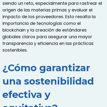
siendo un reto, especialmente para rastrear el
origen de las materias primas y evaluar el
impacto de los proveedores. Esto resalta la
importancia de tecnologías como el
blockchain
y la creación de
estándares
globales claros
para asegurar una mayor
transparencia y eficiencia en las prácticas
sostenibles.
¿Cómo garantizar
una sostenibilidad
efectiva y