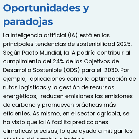
Oportunidades y
paradojas
La
inteligencia artificial (IA)
está en las
principales tendencias de sostenibilidad 2025.
Según Pacto Mundial, la IA podría contribuir al
cumplimiento del 24% de los Objetivos de
Desarrollo Sostenible (ODS) para el 2030. Por
ejemplo, aplicaciones como la optimización de
rutas logísticas y la gestión de recursos
energéticos, reducen emisiones las emisiones
de carbono y promueven prácticas más
eficientes. Asimismo, en el sector agrícola, se
ha visto que la IA facilita predicciones
climáticas precisas, lo que ayuda a mitigar los