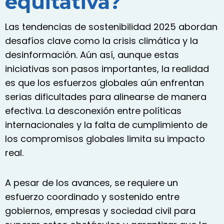
equitativa?
Las tendencias de
sostenibilidad 2025
abordan
desafíos clave como la crisis climática y la
desinformación. Aún así, aunque estas
iniciativas son pasos importantes, la realidad
es que los esfuerzos globales aún enfrentan
serias dificultades para alinearse de manera
efectiva. La desconexión entre políticas
internacionales y la falta de cumplimiento de
los compromisos globales limita su impacto
real.
A pesar de los avances, se requiere un
esfuerzo coordinado y sostenido entre
gobiernos, empresas y sociedad civil para