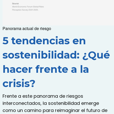
Panorama actual de riesgo
5 tendencias en
sostenibilidad: ¿Qué
hacer frente a la
crisis?
Frente a este panorama de riesgos
interconectados, la sostenibilidad emerge
como un camino para reimaginar el futuro de