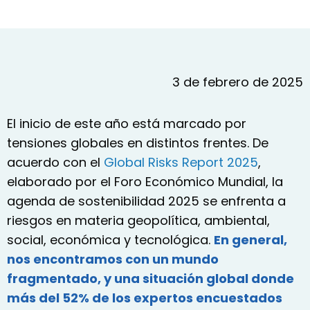
3 de febrero de 2025
El inicio de este año está marcado por
tensiones globales en distintos frentes. De
acuerdo con el
Global Risks Report 2025
,
elaborado por el Foro Económico Mundial, la
agenda de sostenibilidad 2025 se enfrenta a
riesgos en materia geopolítica, ambiental,
social, económica y tecnológica.
En general,
nos encontramos con un mundo
fragmentado, y una situación global donde
más del 52% de los expertos encuestados