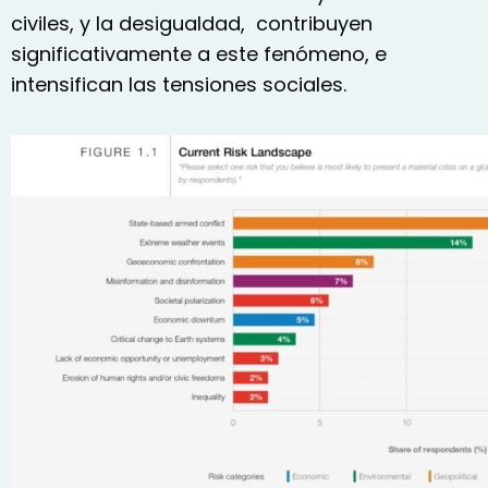
civiles, y la desigualdad, contribuyen
significativamente a este fenómeno, e
intensifican las tensiones sociales.