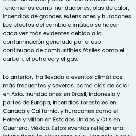
fenómenos como inundaciones, olas de calor,
incendios de grandes extensiones y huracanes.
Los efectos del cambio climático se hacen
cada vez más evidentes debido a la
contaminación generada por el uso
continuado de combustibles fósiles como el
carbón, el petróleo y el gas.
Lo anterior, ha llevado a eventos climáticos
más frecuentes y severos, como olas de calor
en Asia, inundaciones en Brasil, Indonesia y
partes de Europa, incendios forestales en
Canadá y California, y huracanes como el
Helene y Milton en Estados Unidos y Otis en
Guerrero, México. Estos eventos reflejan una