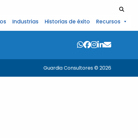
Search
ios
Industrias
Historias de éxito
Recursos
Guardia Consultores © 2026