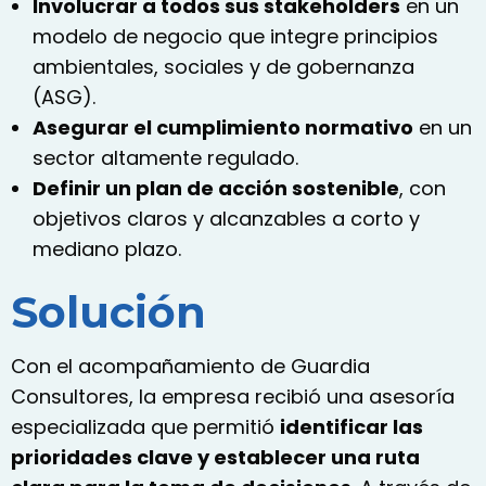
Involucrar a todos sus stakeholders
en un
modelo de negocio que integre principios
ambientales, sociales y de gobernanza
(ASG).
Asegurar el cumplimiento normativo
en un
sector altamente regulado.
Definir un plan de acción sostenible
, con
objetivos claros y alcanzables a corto y
mediano plazo.
Solución
Con el acompañamiento de
Guardia
Consultores
, la empresa recibió una asesoría
especializada que permitió
identificar las
prioridades clave y establecer una ruta