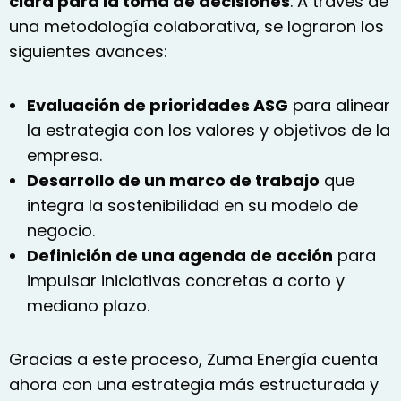
clara para la toma de decisiones
. A través de
una metodología colaborativa, se lograron los
siguientes avances:
Evaluación de prioridades ASG
para alinear
la estrategia con los valores y objetivos de la
empresa.
Desarrollo de un marco de trabajo
que
integra la sostenibilidad en su modelo de
negocio.
Definición de una agenda de acción
para
impulsar iniciativas concretas a corto y
mediano plazo.
Gracias a este proceso, Zuma Energía cuenta
ahora con
una estrategia más estructurada y