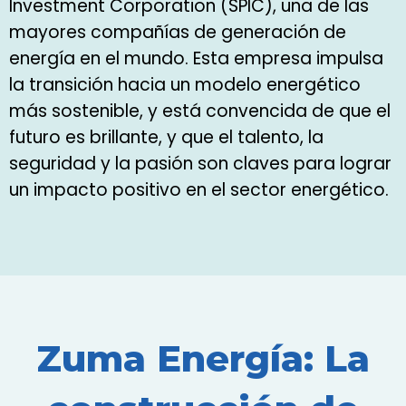
Investment Corporation (SPIC), una de las
mayores compañías de generación de
energía en el mundo. Esta empresa impulsa
la transición hacia un modelo energético
más sostenible, y está convencida de que el
futuro es brillante, y que el talento, la
seguridad y la pasión son claves para lograr
un impacto positivo en el sector energético.
Zuma Energía: La