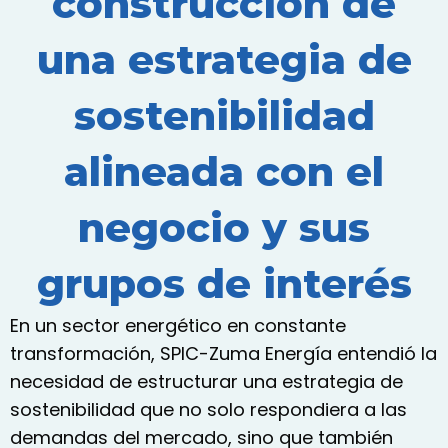
construcción de
una estrategia de
sostenibilidad
alineada con el
negocio y sus
grupos de interés
En un sector energético en constante
transformación, SPIC-
Zuma Energía
entendió la
necesidad de estructurar una estrategia de
sostenibilidad que no solo respondiera a las
demandas del mercado, sino que también