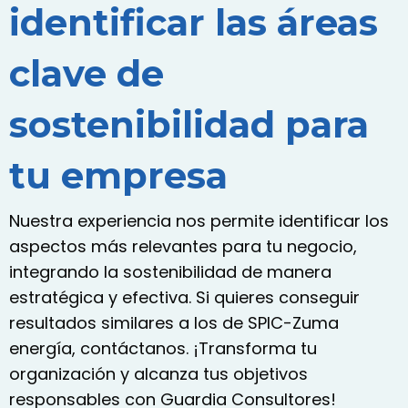
identificar las áreas
clave de
sostenibilidad para
tu empresa
Nuestra experiencia nos permite identificar los
aspectos más relevantes para tu negocio,
integrando la sostenibilidad de manera
estratégica y efectiva. Si quieres conseguir
resultados similares a los de SPIC-Zuma
energía, contáctanos. ¡Transforma tu
organización y alcanza tus objetivos
responsables con Guardia Consultores!