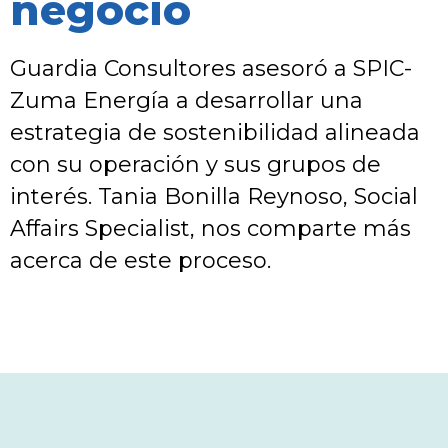
negocio
Guardia Consultores asesoró a SPIC-
Zuma Energía a desarrollar una
estrategia de sostenibilidad alineada
con su operación y sus grupos de
interés. Tania Bonilla Reynoso, Social
Affairs Specialist, nos comparte más
acerca de este proceso.