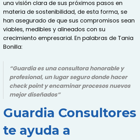
una visión clara de sus próximos pasos en
materia de sostenibilidad
, de esta forma, se
han asegurado de que sus compromisos sean
viables, medibles y alineados con su
crecimiento empresarial. En palabras de Tania
Bonilla:
“Guardia es una consultora honorable y
profesional, un lugar seguro donde hacer
check point y encaminar procesos nuevos
mejor diseñados”
Guardia Consultores
te ayuda a