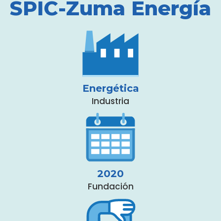
SPIC-Zuma Energía
Energética
Industria
2020
Fundación