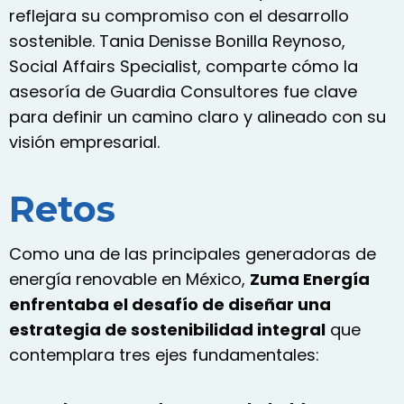
reflejara su compromiso con el desarrollo
sostenible.
Tania Denisse Bonilla Reynoso,
Social Affairs Specialist, comparte cómo la
asesoría de Guardia Consultores fue clave
para definir un camino claro y alineado con su
visión empresarial.
Retos
Como una de las principales generadoras de
energía renovable en México,
Zuma Energía
enfrentaba el desafío de diseñar una
estrategia de sostenibilidad integral
que
contemplara tres ejes fundamentales: