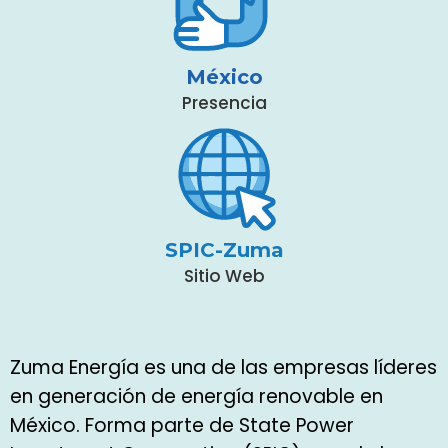
México
Presencia
SPIC-Zuma
Sitio Web
Zuma Energía es una de las empresas líderes
en generación de energía renovable en
México. Forma parte de State Power