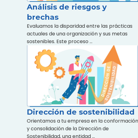
Análisis de riesgos y
brechas
Evaluamos la disparidad entre las prácticas
actuales de una organización y sus metas
sostenibles. Este proceso …
Dirección de sostenibilidad
Orientamos a tu empresa en la conformació
y consolidación de la Dirección de
Sostenibilidad, una entidad …