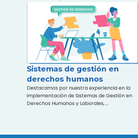
Sistemas de gestión en
derechos humanos
Destacamos por nuestra experiencia en la
implementación de Sistemas de Gestión en
Derechos Humanos y Laborales, …