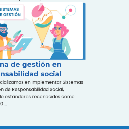
ma de gestión en
nsabilidad social
cializamos en implementar Sistemas
n de Responsabilidad Social,
do estándares reconocidos como
10 …