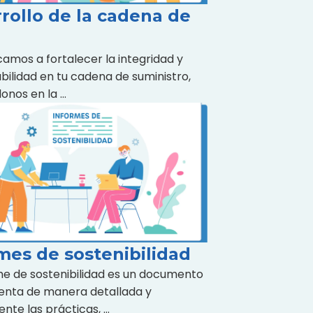
rollo de la cadena de
amos a fortalecer la integridad y
bilidad en tu cadena de suministro,
onos en la …
mes de sostenibilidad
me de sostenibilidad es un documento
enta de manera detallada y
nte las prácticas, …