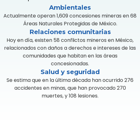
Ambientales
Actualmente operan 1,609 concesiones mineras en 68
Áreas Naturales Protegidas de México.
Relaciones comunitarias
Hoy en día, existen 58 conflictos mineros en México,
relacionados con daños a derechos e intereses de las
comunidades que habitan en las áreas
concesionadas.
Salud y seguridad
Se estima que en la última década han ocurrido 276
accidentes en minas, que han provocado 270
muertes, y 108 lesiones.