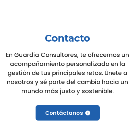
Contacto
En Guardia Consultores, te ofrecemos un
acompañamiento personalizado en la
gestión de tus principales retos. Únete a
nosotros y sé parte del cambio hacia un
mundo más justo y sostenible.
Contáctanos