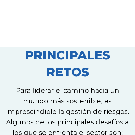
PRINCIPALES
RETOS
Para liderar el camino hacia un
mundo más sostenible, es
imprescindible la gestión de riesgos.
Algunos de los principales desafíos a
los que se enfrenta el sector son: