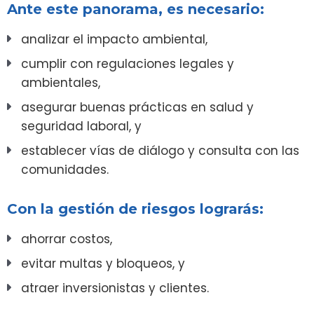
Ante este panorama, es necesario:
analizar el impacto ambiental,
cumplir con regulaciones legales y
ambientales,
asegurar buenas prácticas en salud y
seguridad laboral, y
establecer vías de diálogo y consulta con las
comunidades.
Con la gestión de riesgos lograrás:
ahorrar costos,
evitar multas y bloqueos, y
atraer inversionistas y clientes.