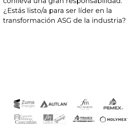
conlleva una gran responsabilidad.
¿Estás listo/a para ser líder en la
transformación ASG de la industria?