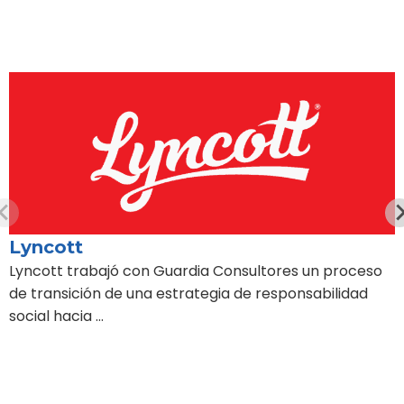
Lyncott
Lyncott trabajó con Guardia Consultores un proceso
de transición de una estrategia de responsabilidad
social hacia …