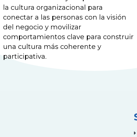
la cultura organizacional para
conectar a las personas con la visión
del negocio y movilizar
comportamientos clave para construir
una cultura más coherente y
participativa.