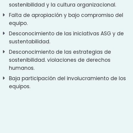
sostenibilidad y la cultura organizacional.
Falta de apropiación y bajo compromiso del
equipo.
Desconocimiento de las iniciativas ASG y de
sustentabilidad.
Desconocimiento de las estrategias de
sostenibilidad. violaciones de derechos
humanos.
Baja participación del involucramiento de los
equipos.