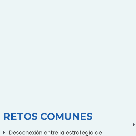
RETOS COMUNES
Desconexión entre la estrategia de