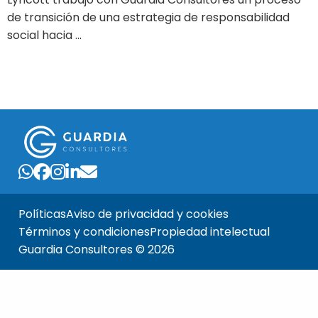
de transición de una estrategia de responsabilidad
social hacia …
Políticas
Aviso de privacidad y cookies
Términos y condiciones
Propiedad intelectual
Guardia Consultores © 2026