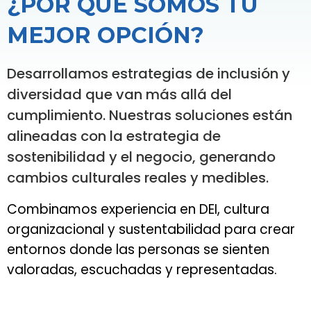
¿POR QUÉ SOMOS TU
MEJOR OPCIÓN?
Desarrollamos estrategias de inclusión y
diversidad que van más allá del
cumplimiento. Nuestras soluciones están
alineadas con la estrategia de
sostenibilidad y el negocio, generando
cambios culturales reales y medibles.
Combinamos experiencia en DEI, cultura
organizacional y sustentabilidad para crear
entornos donde las personas se sienten
valoradas, escuchadas y representadas.