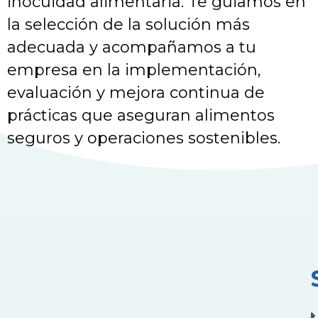
inocuidad alimentaria. Te guiamos en
la selección de la solución más
adecuada y acompañamos a tu
empresa en la implementación,
evaluación y mejora continua de
prácticas que aseguran alimentos
seguros y operaciones sostenibles.