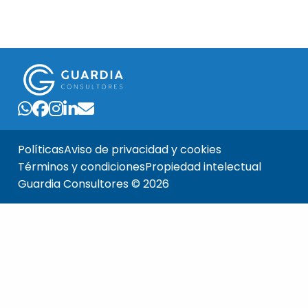
Políticas
Aviso de privacidad y cookies
Términos y condiciones
Propiedad intelectual
Guardia Consultores © 2026