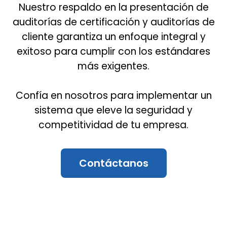
Nuestro respaldo en la presentación de
auditorías de certificación y auditorías de
cliente garantiza un enfoque integral y
exitoso para cumplir con los estándares
más exigentes.
Confía en nosotros para implementar un
sistema que eleve la seguridad y
competitividad de tu empresa.
Contáctanos