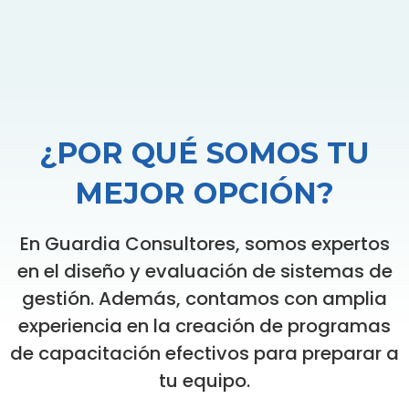
¿POR QUÉ SOMOS TU
MEJOR OPCIÓN?
En Guardia Consultores, somos expertos
en el diseño y evaluación de sistemas de
gestión. Además, contamos con amplia
experiencia en la creación de programas
de capacitación efectivos para preparar a
tu equipo.