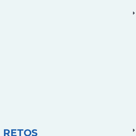
RETOS