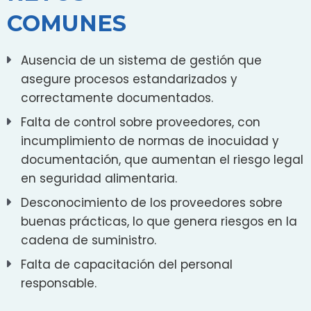
COMUNES
Ausencia de un sistema de gestión que
asegure procesos estandarizados y
correctamente documentados.
Falta de control sobre proveedores, con
incumplimiento de normas de inocuidad y
documentación, que aumentan el riesgo legal
en seguridad alimentaria.
Desconocimiento de los proveedores sobre
buenas prácticas, lo que genera riesgos en la
cadena de suministro.
Falta de capacitación del personal
responsable.