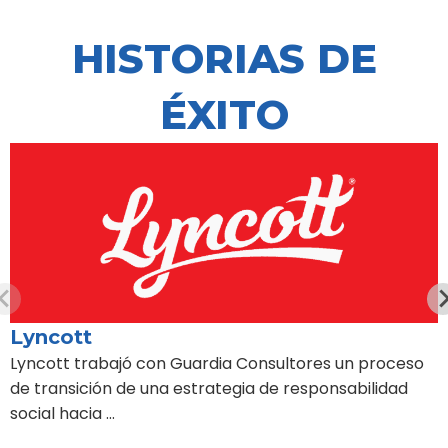
HISTORIAS DE
ÉXITO
Lyncott
Lyncott trabajó con Guardia Consultores un proceso
de transición de una estrategia de responsabilidad
social hacia …